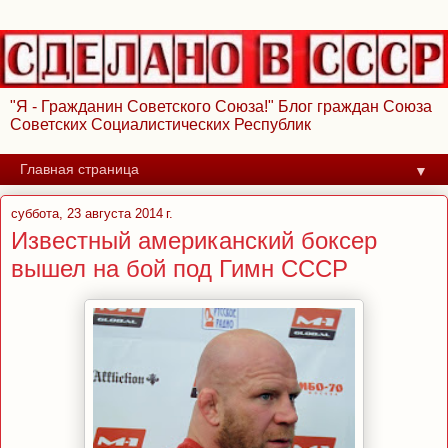
"Я - Гражданин Советского Союза!" Блог граждан Союза
Советских Социалистических Республик
▼
суббота, 23 августа 2014 г.
Известный американский боксер
вышел на бой под Гимн СССР