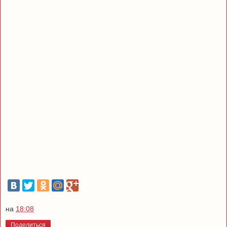
на
18:08
Поделиться